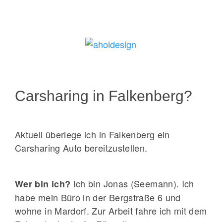
Carsharing in Falkenberg?
Aktuell überlege ich in Falkenberg ein
Carsharing Auto bereitzustellen.
Ich bin Jonas (Seemann). Ich
Wer bin ich?
habe mein Büro in der Bergstraße 6 und
wohne in Mardorf. Zur Arbeit fahre ich mit dem