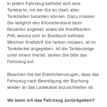
In jedem Fahrzeug befindet sich eine
Tankkarte, mit der Sie an (fast) allen
Tankstellen bezahlen können. Dazu müssen
Sie lediglich den Kilometerstand beim
Bezahlen angeben sowie die Kreditkarten-
PIN, welche sich im Bordbuch befindet.
Welchen Kraftstoff Sie tanken müssen, ist im
Tankdeckel angegeben. Ist die Tankanzeige
unter einem Viertel, tanken Sie bitte das
Fahrzeug auf.
Beachten Sie bei Elektrofahrzeugen, dass das
Fahrzeug nach Beendigung der Buchung
wieder an das Ladekabel anzuschließen ist.
Wo kann ich das Fahrzeug zurückgeben?