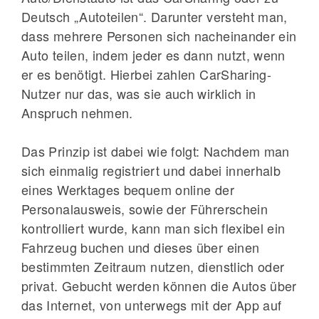
Deutsch „Autoteilen“. Darunter versteht man,
dass mehrere Personen sich nacheinander ein
Auto teilen, indem jeder es dann nutzt, wenn
er es benötigt. Hierbei zahlen CarSharing-
Nutzer nur das, was sie auch wirklich in
Anspruch nehmen.
Das Prinzip ist dabei wie folgt: Nachdem man
sich einmalig registriert und dabei innerhalb
eines Werktages bequem online der
Personalausweis, sowie der Führerschein
kontrolliert wurde, kann man sich flexibel ein
Fahrzeug buchen und dieses über einen
bestimmten Zeitraum nutzen, dienstlich oder
privat. Gebucht werden können die Autos über
das Internet, von unterwegs mit der App auf