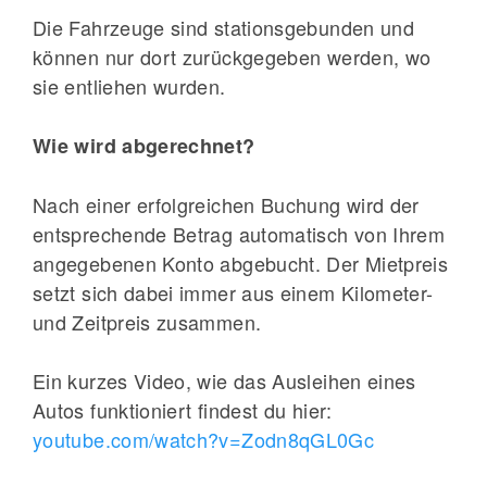
Die Fahrzeuge sind stationsgebunden und
können nur dort zurückgegeben werden, wo
sie entliehen wurden.
Wie wird abgerechnet?
Nach einer erfolgreichen Buchung wird der
entsprechende Betrag automatisch von Ihrem
angegebenen Konto abgebucht. Der Mietpreis
setzt sich dabei immer aus einem Kilometer-
und Zeitpreis zusammen.
Ein kurzes Video, wie das Ausleihen eines
Autos funktioniert findest du hier:
youtube.com/watch?v=Zodn8qGL0Gc