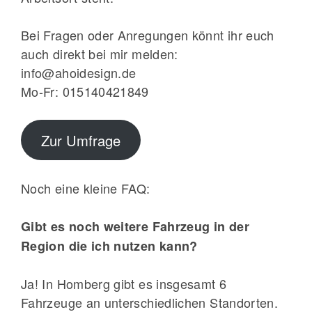
Bei Fragen oder Anregungen könnt ihr euch
auch direkt bei mir melden:
info@ahoidesign.de
Mo-Fr: 015140421849
Zur Umfrage
Noch eine kleine FAQ:
Gibt es noch weitere Fahrzeug in der
Region die ich nutzen kann?
Ja! In Homberg gibt es insgesamt 6
Fahrzeuge an unterschiedlichen Standorten.