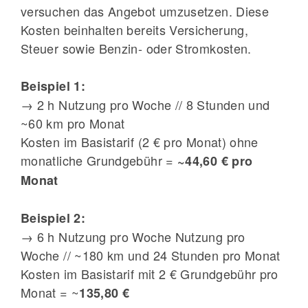
versuchen das Angebot umzusetzen. Diese
Kosten beinhalten bereits Versicherung,
Steuer sowie Benzin- oder Stromkosten.
Beispiel 1:
→ 2 h Nutzung pro Woche // 8 Stunden und
~60 km pro Monat
Kosten im Basistarif (2 € pro Monat) ohne
monatliche Grundgebühr =
~44,60 € pro
Monat
Beispiel 2:
→ 6 h Nutzung pro Woche Nutzung pro
Woche // ~180 km und 24 Stunden pro Monat
Kosten im Basistarif mit 2 € Grundgebühr pro
Monat = ~
135,80 €