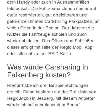
dem Handy oder auch in Ausnahmefällen
telefonisch. Die Fahrzeuge stehen immer auf
dafür reservierten, gut erreichbaren und
gekennzeichneten CarSharing-Parkplätzen, an
vielen Orten in der Region. Dort können die
Nutzer die Fahrzeuge abholen und auch
wieder abstellen. Das Öffnen und Schließen
dieser erfolgt mit Hilfe der Regio.Mobil App
oder alternativ einer RFID-Karte.
Was würde Carsharing in
Falkenberg kosten?
Hierfür habe ich drei Beispielrechnungen
erstellt. Diese basieren auf der Preisliste von
Regio.Mobil in Jesberg. Mit diesem Anbieter
würde ich bei ausreichendem Bedarf