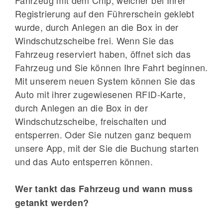
Fahrzeug mit dem Chip, welcher bei Ihrer
Registrierung auf den Führerschein geklebt
wurde, durch Anlegen an die Box in der
Windschutzscheibe frei. Wenn Sie das
Fahrzeug reserviert haben, öffnet sich das
Fahrzeug und Sie können Ihre Fahrt beginnen.
Mit unserem neuen System können Sie das
Auto mit ihrer zugewiesenen RFID-Karte,
durch Anlegen an die Box in der
Windschutzscheibe, freischalten und
entsperren. Oder Sie nutzen ganz bequem
unsere App, mit der Sie die Buchung starten
und das Auto entsperren können.
Wer tankt das Fahrzeug und wann muss
getankt werden?