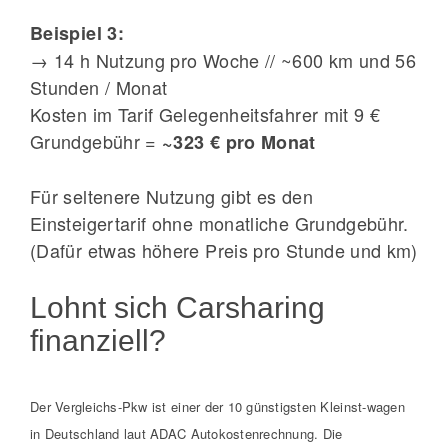
Beispiel 3:
→ 14 h Nutzung pro Woche // ~600 km und 56
Stunden / Monat
Kosten im Tarif Gelegenheitsfahrer mit 9 €
Grundgebühr =
~323 € pro Monat
Für seltenere Nutzung gibt es den
Einsteigertarif ohne monatliche Grundgebühr.
(Dafür etwas höhere Preis pro Stunde und km)
Lohnt sich Carsharing
finanziell?
Der Vergleichs-Pkw ist einer der 10 günstigsten Kleinst-wagen
in Deutschland laut ADAC Autokostenrechnung. Die