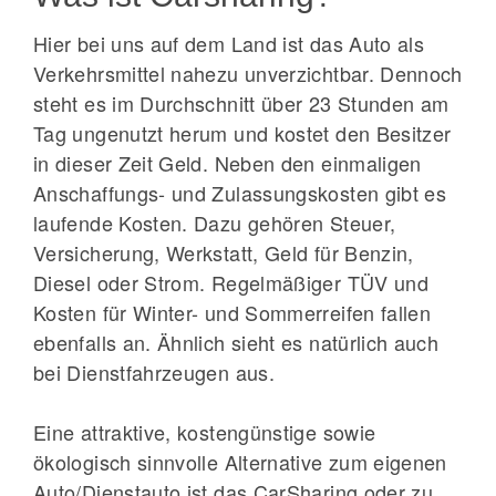
Hier bei uns auf dem Land ist das Auto als
Verkehrsmittel nahezu unverzichtbar. Dennoch
steht es im Durchschnitt über 23 Stunden am
Tag ungenutzt herum und kostet den Besitzer
in dieser Zeit Geld. Neben den einmaligen
Anschaffungs- und Zulassungskosten gibt es
laufende Kosten. Dazu gehören Steuer,
Versicherung, Werkstatt, Geld für Benzin,
Diesel oder Strom. Regelmäßiger TÜV und
Kosten für Winter- und Sommerreifen fallen
ebenfalls an. Ähnlich sieht es natürlich auch
bei Dienstfahrzeugen aus.
Eine attraktive, kostengünstige sowie
ökologisch sinnvolle Alternative zum eigenen
Auto/Dienstauto ist das CarSharing oder zu