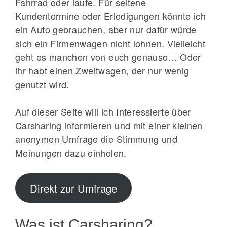
Fahrrad oder laufe. Für seltene
Kundentermine oder Erledigungen könnte ich
ein Auto gebrauchen, aber nur dafür würde
sich ein Firmenwagen nicht lohnen. Vielleicht
geht es manchen von euch genauso… Oder
ihr habt einen Zweitwagen, der nur wenig
genutzt wird.
Auf dieser Seite will ich Interessierte über
Carsharing informieren und mit einer kleinen
anonymen Umfrage die Stimmung und
Meinungen dazu einholen.
Direkt zur Umfrage
Was ist Carsharing?