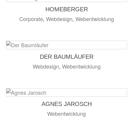
HOMEBERGER
Corporate
,
Webdesign
,
Webentwicklung
DER BAUMLÄUFER
Webdesign
,
Webentwicklung
AGNES JAROSCH
Webentwicklung