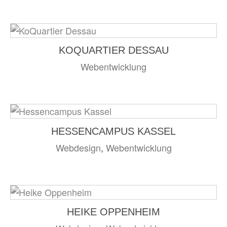
KOQUARTIER DESSAU
Webentwicklung
HESSENCAMPUS KASSEL
Webdesign
,
Webentwicklung
HEIKE OPPENHEIM