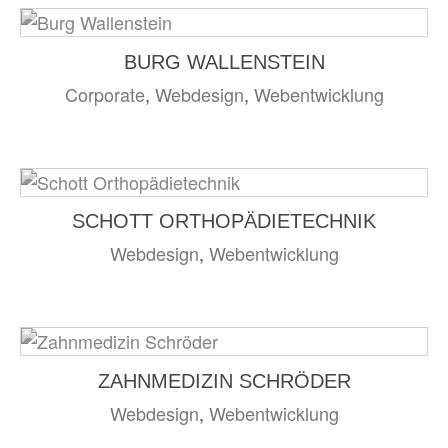
BURG WALLENSTEIN
Corporate
,
Webdesign
,
Webentwicklung
SCHOTT ORTHOPÄDIETECHNIK
Webdesign
,
Webentwicklung
ZAHNMEDIZIN SCHRÖDER
Webdesign
,
Webentwicklung