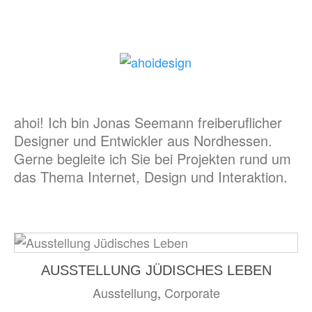
ahoi! Ich bin Jonas Seemann freiberuflicher
Designer und Entwickler aus Nordhessen.
Gerne begleite ich Sie bei Projekten rund um
das Thema Internet, Design und Interaktion.
AUSSTELLUNG JÜDISCHES LEBEN
Ausstellung
,
Corporate