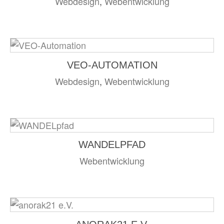
Webdesign
,
Webentwicklung
VEO-AUTOMATION
Webdesign
,
Webentwicklung
WANDELPFAD
Webentwicklung