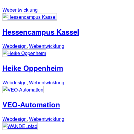
Webentwicklung
Hessencampus Kassel
Webdesign
,
Webentwicklung
Heike Oppenheim
Webdesign
,
Webentwicklung
VEO-Automation
Webdesign
,
Webentwicklung