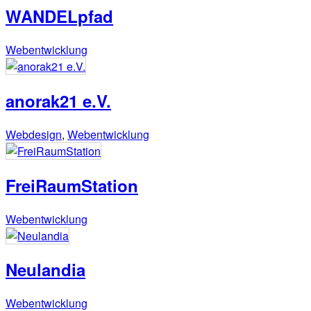
WANDELpfad
Webentwicklung
anorak21 e.V.
Webdesign
,
Webentwicklung
FreiRaumStation
Webentwicklung
Neulandia
Webentwicklung