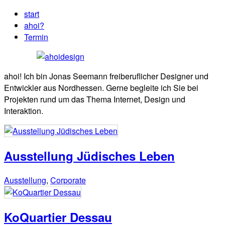
start
ahoi?
Termin
ahoi! Ich bin Jonas Seemann freiberuflicher Designer und
Entwickler aus Nordhessen. Gerne begleite ich Sie bei
Projekten rund um das Thema Internet, Design und
Interaktion.
Ausstellung Jüdisches Leben
Ausstellung
,
Corporate
KoQuartier Dessau